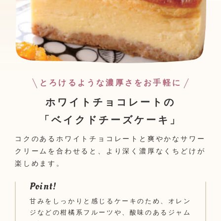
とろけるような濃厚さをお手軽に
ホワイトチョコレートの
「ベイクドチーズケーキ」
コクのあるホワイトチョコレートと爽やかなサワー
クリームを合わせると、より深く濃厚なくちどけが
楽しめます。
Point!
甘みをしっかりと感じるケーキのため、オレン
ジなどの柑橘系フルーツや、酸味のあるジャム