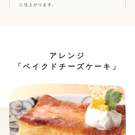
に仕上がります。
アレンジ
「ベイクドチーズケーキ」