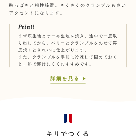
酸っぱさと相性抜群。さくさくのクランブルも良い
アクセントになります。
Point!
まず底生地とケーキ生地を焼き、途中で一度取
り出してから、ベリーとクランブルをのせて再
度焼くときれいに仕上がります。
また、クランブルを事前に冷凍して固めておく
と、熱で溶けにくくおすすめです。
詳細を見る
キリでつくる