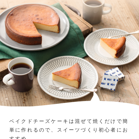
ベイクドチーズケーキは混ぜて焼くだけで簡
単に作れるので、スイーツづくり初心者にお
すすめ。