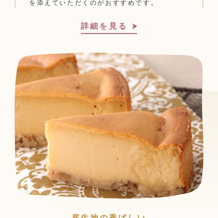
を添えていただくのがおすすめです。
詳細を見る
底生地の香ばしい