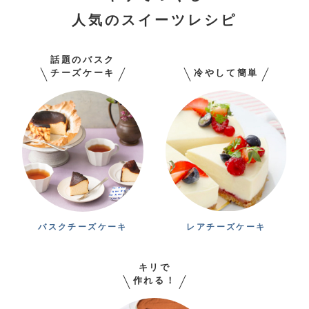
人気のスイーツレシピ
話題のバスク
チーズケーキ
冷やして簡単
バスクチーズケーキ
レアチーズケーキ
キリで
作れる！