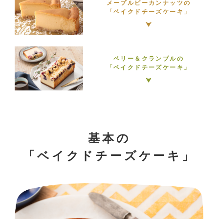
メープルピーカンナッツの
「ベイクドチーズケーキ」
ベリー＆クランブルの
「ベイクドチーズケーキ」
基本の
「ベイクドチーズケーキ」