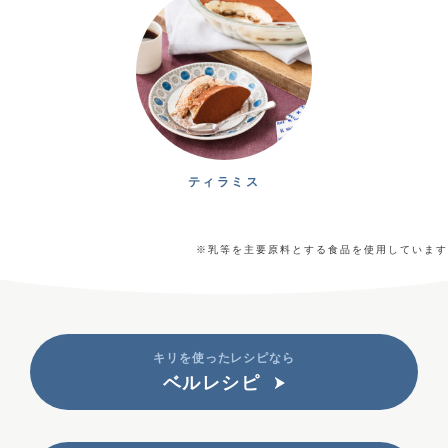
ティラミス
※乳等を主要原料とする食品を使用しています
キリを使ったレシピなら
ベルレシピ