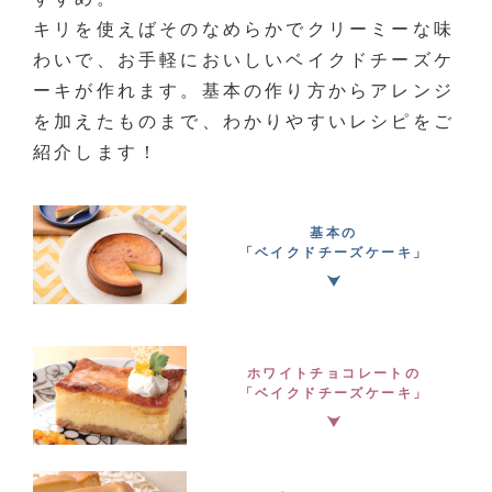
キリを使えばそのなめらかでクリーミーな味
わいで、お手軽においしいベイクドチーズケ
ーキが作れます。基本の作り方からアレンジ
を加えたものまで、わかりやすいレシピをご
紹介します！
基本の
「ベイクドチーズケーキ」
ホワイトチョコレートの
「ベイクドチーズケーキ」