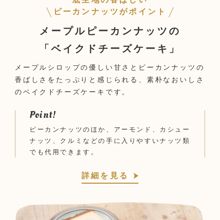
ピーカンナッツがポイント
メープルピーカンナッツの
「ベイクドチーズケーキ」
メープルシロップの優しい甘さとピーカンナッツの
香ばしさをたっぷりと感じられる、素朴なおいしさ
のベイクドチーズケーキです。
Point!
ピーカンナッツのほか、アーモンド、カシュー
ナッツ、クルミなどの手に入りやすいナッツ類
でも代用できます。
詳細を見る