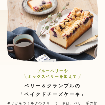
ブルーベリーや
ミックスベリーを加えて
ベリー＆クランブルの
「ベイクドチーズケーキ」
キリがもつミルクのクリーミーさは、ベリー系の甘